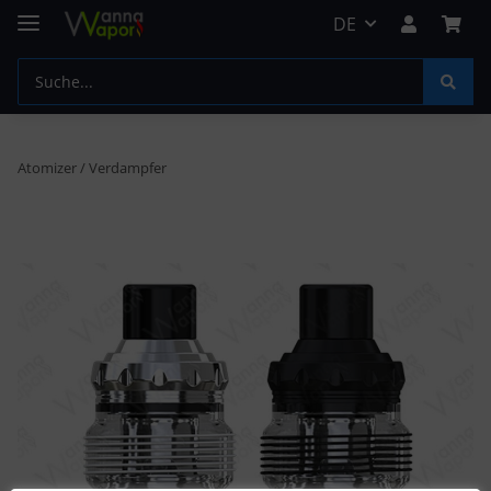
DE
Atomizer / Verdampfer