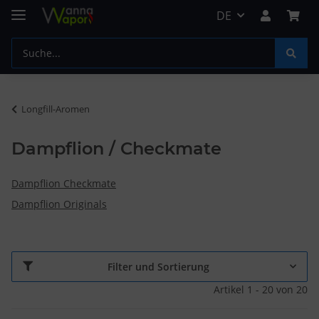
DE
Longfill-Aromen
Dampflion / Checkmate
Dampflion Checkmate
Dampflion Originals
Filter und Sortierung
Artikel 1 - 20 von 20