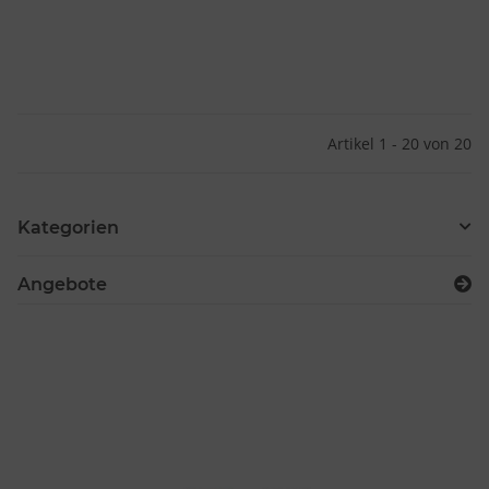
Artikel 1 - 20 von 20
Kategorien
Angebote