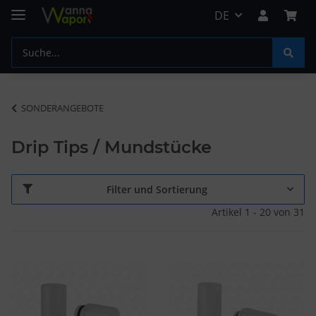
DE
SONDERANGEBOTE
Drip Tips / Mundstücke
Filter und Sortierung
Artikel 1 - 20 von 31