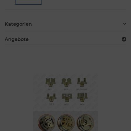
Kategorien
Angebote