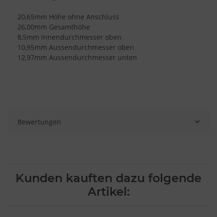
20,65mm Höhe ohne Anschluss
26,00mm Gesamthöhe
8,5mm Innendurchmesser oben
10,95mm Aussendurchmesser oben
12,97mm Aussendurchmesser unten
Bewertungen
Kunden kauften dazu folgende
Artikel: