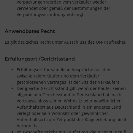
Verpackungen werden vom Verkäufer wieder
verwendet oder gemäß der Bestimmungen der
Verpackungsverordnung entsorgt.
Anwendbares Recht
Es gilt deutsches Recht unter Ausschluss des UN-Kaufrechts.
Erfüllungsort /Gerichtsstand
Erfüllungsort für sämtliche Ansprüche aus dem
zwischen dem Käufer und dem Verkäufer
geschlossenen Vertrages ist der Sitz des Verkäufers.
Der gleiche Gerichtsstand gilt, wenn der Käufer keinen
allgemeinen Gerichtsstand in Deutschland hat, nach
Vertragsschluss seinen Wohnsitz oder gewöhnlichen
Aufenthaltsort aus Deutschland in ein anderes Land
verlegt oder sein Wohnsitz oder gewöhnlicher
Aufenthaltsort zum Zeitpunkt der Klageerhebung nicht
bekannt ist.
Im Geschäftsverkehr mit Kaufleuten, die nicht zu den §