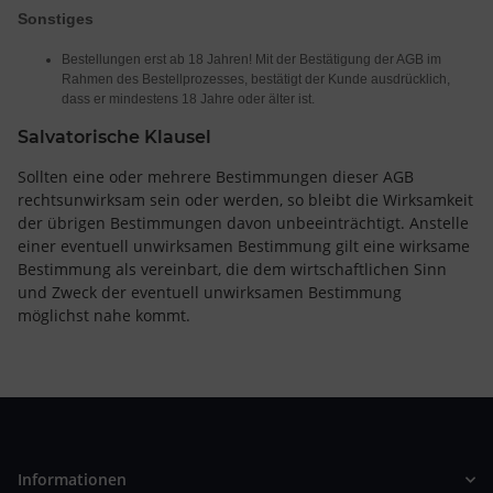
Sonstiges
Bestellungen erst ab 18 Jahren! Mit der Bestätigung der AGB im
Rahmen des Bestellprozesses, bestätigt der Kunde ausdrücklich,
dass er mindestens 18 Jahre oder älter ist.
Salvatorische Klausel
Sollten eine oder mehrere Bestimmungen dieser AGB
rechtsunwirksam sein oder werden, so bleibt die Wirksamkeit
der übrigen Bestimmungen davon unbeeinträchtigt. Anstelle
einer eventuell unwirksamen Bestimmung gilt eine wirksame
Bestimmung als vereinbart, die dem wirtschaftlichen Sinn
und Zweck der eventuell unwirksamen Bestimmung
möglichst nahe kommt.
Informationen