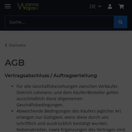
DE
Startseite
AGB
Vertragsabschluss / Auftragserteilung
Für alle Geschäftsbeziehungen zwischen Verkäufer,
Dietrich Lohmann, und dem Käufer/Besteller gelten
ausschließlich diese Allgemeinen
Geschäftsbedingungen.
Abweichende Bedingungen des Käufers jeglicher Art
erlangen nur Gültigkeit, wenn diese durch uns
schriftlich und ausdrücklich bestätigt wurden.
Nebenabreden, sowie Ergänzungen des Vertrages sind