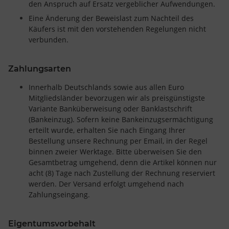
den Anspruch auf Ersatz vergeblicher Aufwendungen.
Eine Änderung der Beweislast zum Nachteil des
Käufers ist mit den vorstehenden Regelungen nicht
verbunden.
Zahlungsarten
Innerhalb Deutschlands sowie aus allen Euro
Mitgliedsländer bevorzugen wir als preisgünstigste
Variante Banküberweisung oder Banklastschrift
(Bankeinzug). Sofern keine Bankeinzugsermächtigung
erteilt wurde, erhalten Sie nach Eingang Ihrer
Bestellung unsere Rechnung per Email, in der Regel
binnen zweier Werktage. Bitte überweisen Sie den
Gesamtbetrag umgehend, denn die Artikel können nur
acht (8) Tage nach Zustellung der Rechnung reserviert
werden. Der Versand erfolgt umgehend nach
Zahlungseingang.
Eigentumsvorbehalt