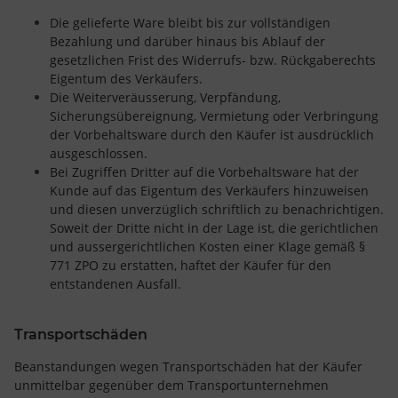
Die gelieferte Ware bleibt bis zur vollständigen
Bezahlung und darüber hinaus bis Ablauf der
gesetzlichen Frist des Widerrufs- bzw. Rückgaberechts
Eigentum des Verkäufers.
Die Weiterveräusserung, Verpfändung,
Sicherungsübereignung, Vermietung oder Verbringung
der Vorbehaltsware durch den Käufer ist ausdrücklich
ausgeschlossen.
Bei Zugriffen Dritter auf die Vorbehaltsware hat der
Kunde auf das Eigentum des Verkäufers hinzuweisen
und diesen unverzüglich schriftlich zu benachrichtigen.
Soweit der Dritte nicht in der Lage ist, die gerichtlichen
und aussergerichtlichen Kosten einer Klage gemäß §
771 ZPO zu erstatten, haftet der Käufer für den
entstandenen Ausfall.
Transportschäden
Beanstandungen wegen Transportschäden hat der Käufer
unmittelbar gegenüber dem Transportunternehmen