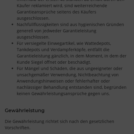
Käufer reklamiert wird, sind weiterreichende
Garantieansprüche seitens des Käufers
ausgeschlossen.
Nachfüllflüssigkeiten sind aus hygienischen Gründen
generell von jedweder Garantieleistung
ausgeschlossen.
Für versiegelte Einwegartikel, wie Wattedepots,
Tankdepots und Verdampferköpfe, entfällt die
Garantieleistung gänzlich, in dem Moment, in dem der
Kunde Siegel öffnet oder beschädigt.
Für Mängel und Schäden, die aus ungeeigneter oder
unsachgemäßer Verwendung, Nichtbeachtung von
Anwendungshinweisen oder fehlerhafter oder
nachlässiger Behandlung entstanden sind, begründen
keinen Gewährleistungsansprüche gegen uns.
Gewährleistung
Die Gewährleistung richtet sich nach den gesetzlichen
Vorschriften.