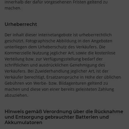
innerhalb der dafür vorgesehenen Fristen geltend zu
machen.
Urheberrecht
Der Inhalt dieser Internetangebote ist urheberrechtlich
geschützt. Fotographische Abbildung in den Angeboten
unterliegen dem Urheberschutz des Verkäufers. Die
Kommerzielle Nutzung jeglicher Art, sowie die kostenlose
Verteilung bzw. zur Verfügungsstellung bedarf der
schriftlichen und ausdrücklichen Genehmigung des
Verkäufers. Bei Zuwiderhandlung jeglicher Art, ist der
Verkäufer berechtigt, Ersatzansprüche in Höhe der üblichen
Gebühren von Werbe- bzw. Bildagenturen geltend zu
machen und diese von einer bereits geleisteten Zahlung
abzuziehen.
Hinweis gemäß Verordnung über die Rücknahme
und Entsorgung gebrauchter Batterien und
Akkumulatoren