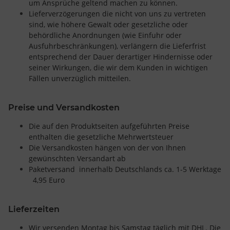
um Ansprüche geltend machen zu können.
Lieferverzögerungen die nicht von uns zu vertreten
sind, wie höhere Gewalt oder gesetzliche oder
behördliche Anordnungen (wie Einfuhr oder
Ausfuhrbeschränkungen), verlängern die Lieferfrist
entsprechend der Dauer derartiger Hindernisse oder
seiner Wirkungen, die wir dem Kunden in wichtigen
Fällen unverzüglich mitteilen.
Preise und Versandkosten
Die auf den Produktseiten aufgeführten Preise
enthalten die gesetzliche Mehrwertsteuer
Die Versandkosten hängen von der von Ihnen
gewünschten Versandart ab
Paketversand innerhalb Deutschlands ca. 1-5 Werktage
4,95 Euro
Lieferzeiten
Wir versenden Montag bis Samstag täglich mit DHL. Die