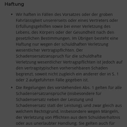
Haftung
Wir haften in Fällen des Vorsatzes oder der groben
Fahrlässigkeit unsererseits oder eines Vertreters oder
Erfüllungsgehilfen sowie bei einer Verletzung des
Lebens, des Körpers oder der Gesundheit nach den
gesetzlichen Bestimmungen. Im Übrigen besteht eine
Haftung nur wegen der schuldhaften Verletzung
wesentlicher Vertragspflichten. Der
Schadensersatzanspruch für die schuldhafte
Verletzung wesentlicher Vertragspflichten ist jedoch auf
den vertragstypischen vorhersehbaren Schaden
begrenzt, soweit nicht zugleich ein anderer der in S. 1
oder 2 aufgeführten Fälle gegeben ist.
Die Regelungen des vorstehenden Abs. 1 gelten für alle
Schadensersatzansprüche (insbesondere für
Schadensersatz neben der Leistung und
Schadensersatz statt der Leistung), und zwar gleich aus
welchem Rechtsgrund, insbesondere wegen Mängeln,
der Verletzung von Pflichten aus dem Schuldverhältnis
oder aus unerlaubter Handlung. Sie gelten auch für