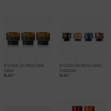
810 Drip Tip Resin Gold-
810 Drip Tip Resin Luxury
Camo
Trapezoid
8,45
*
8,45
*