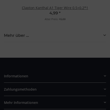
Clapton Kanthal A1 Tiger Wire 0.5+0.2*1
4,99
*
Alter Preis:
15,00
Mehr über ...
Informationen
Zahlungsmethoden
Mehr Informationen