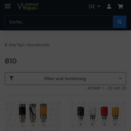
DE
Drip Tips / Mundstücke
810
Filter und Sortierung
Artikel 1 - 20 von 26