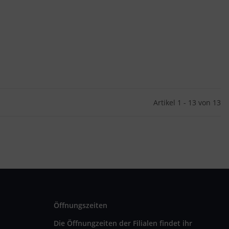
Artikel 1 - 13 von 13
Öffnungszeiten
Die Öffnungzeiten der Filialen findet ihr