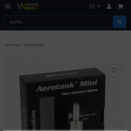
DE
Atomizer / Verdampfer