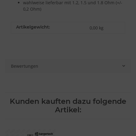
wahlweise lieferbar mit 1.2, 1.5 und 1.8 Ohm (+/-
0,2 Ohm)
Artikelgewicht:
0,00
kg
Bewertungen
Kunden kauften dazu folgende
Artikel: