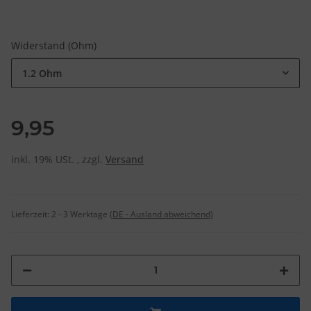
Widerstand (Ohm)
1.2 Ohm
9,95
inkl. 19% USt. , zzgl.
Versand
Lieferzeit:
2 - 3 Werktage
(DE - Ausland abweichend)