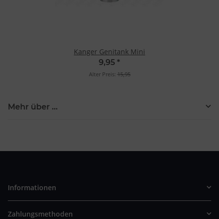
Kanger Genitank Mini
9,95
*
Alter Preis:
15,95
Mehr über ...
Informationen
Zahlungsmethoden