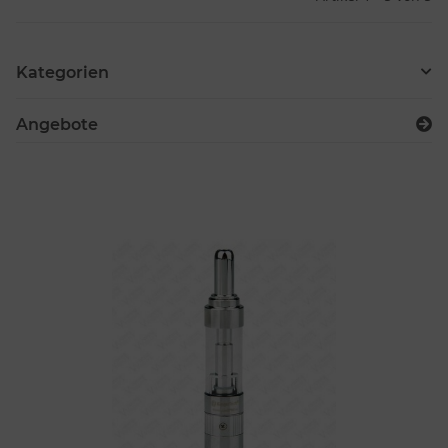
Kategorien
Angebote