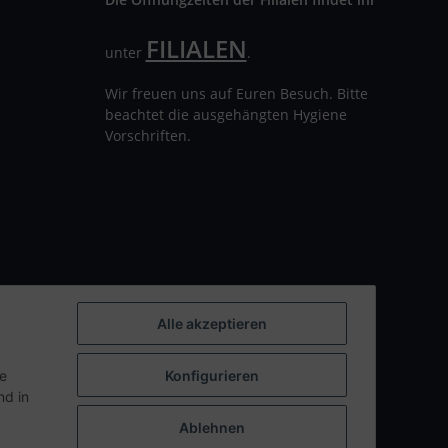
FILIALEN
unter
.
Wir freuen uns auf Euren Besuch. Bitte
beachtet die ausgehängten Hygiene
Vorschriften.
Alle akzeptieren
ie
Konfigurieren
d in
Ablehnen