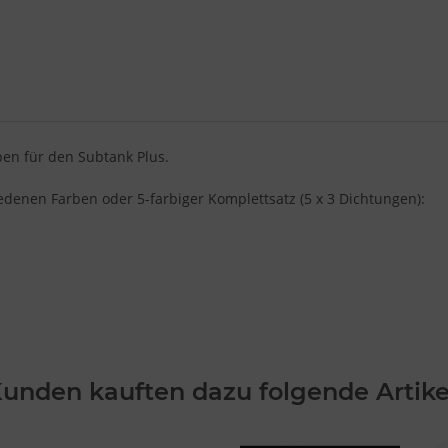
en für den Subtank Plus.
hiedenen Farben oder 5-farbiger Komplettsatz (5 x 3 Dichtungen):
unden kauften dazu folgende Artike