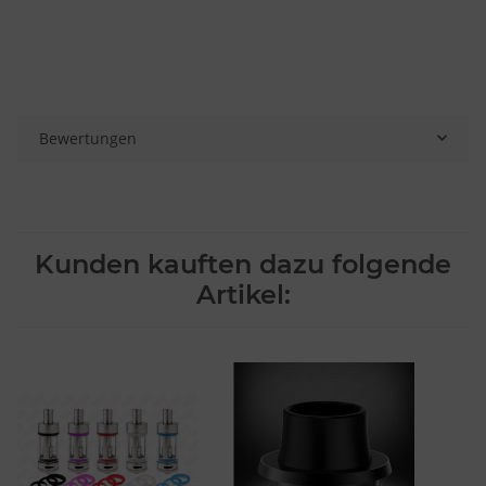
Bewertungen
Kunden kauften dazu folgende
Artikel: