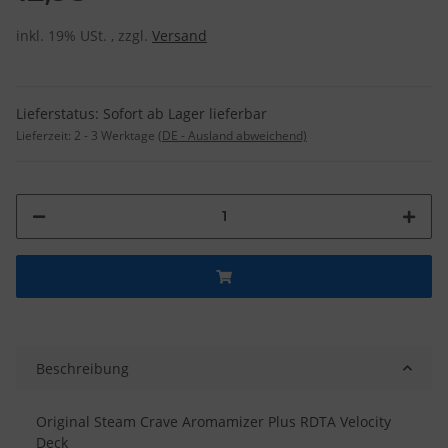
inkl. 19% USt. , zzgl.
Versand
Lieferstatus: Sofort ab Lager lieferbar
Lieferzeit:
2 - 3 Werktage
(DE - Ausland abweichend)
Beschreibung
Original Steam Crave Aromamizer Plus RDTA Velocity
Deck