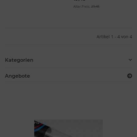
Alter Preis:
29,45
Artikel 1 - 4 von 4
Kategorien
Angebote