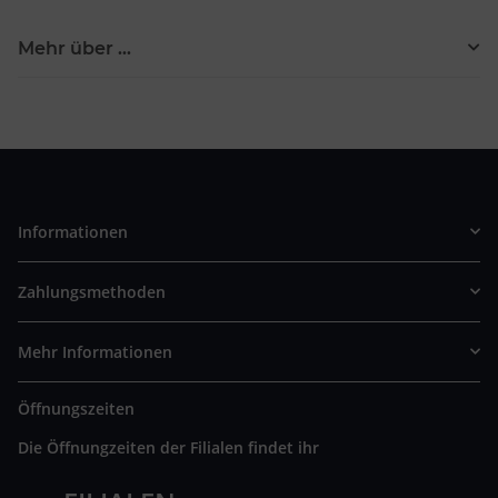
Mehr über ...
Informationen
Zahlungsmethoden
Mehr Informationen
Öffnungszeiten
Die Öffnungzeiten der Filialen findet ihr