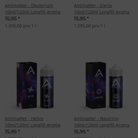
Antimatter - Deuterium
Antimatter - Eleria
10ml/120ml Longfill-Aroma
10ml/120ml Longfill-Aroma
15,95
*
15,95
*
1.595,00 pro 1 l
1.595,00 pro 1 l
Antimatter - Helios
Antimatter - Neutrino
10ml/120ml Longfill-Aroma
10ml/120ml Longfill-Aroma
15,95
*
15,95
*