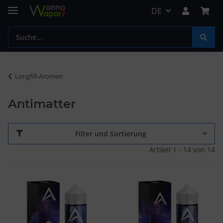
DE
Longfill-Aromen
Antimatter
Filter und Sortierung
Artikel 1 - 14 von 14