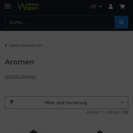
DE
Selbst Mischen DIY
Aromen
Longfill-Aromen
Filter und Sortierung
Artikel 1 - 20 von 188