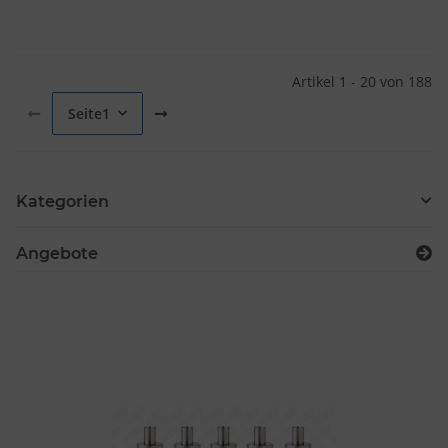
Artikel 1 - 20 von 188
Seite
1
Kategorien
Angebote