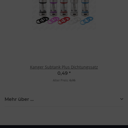
Kanger Subtank Plus Dichtungssatz
0,49
*
Alter Preis:
0,95
Mehr über ...