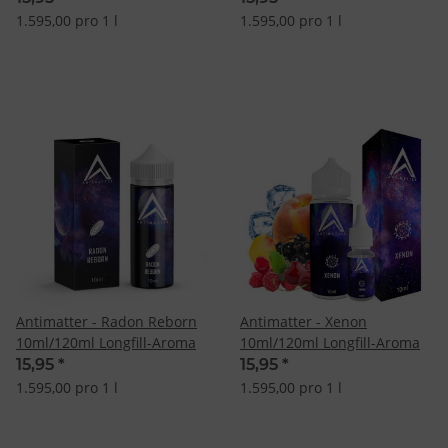
1.595,00 pro 1 l
1.595,00 pro 1 l
Antimatter - Radon Reborn
Antimatter - Xenon
10ml/120ml Longfill-Aroma
10ml/120ml Longfill-Aroma
15,95
*
15,95
*
1.595,00 pro 1 l
1.595,00 pro 1 l