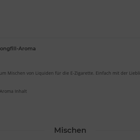
ongfill-Aroma
 Mischen von Liquiden für die E-Zigarette. Einfach mit der Liebl
 Aroma Inhalt
Mischen