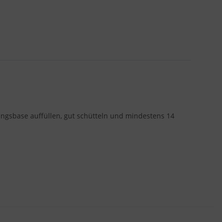
ingsbase auffüllen, gut schütteln und mindestens 14