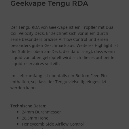
Geekvape Tengu RDA
Der Tengu RDA von Geekvape ist ein Tröpfler mit Dual
Coil Velocity Deck. Er zeichnet sich vor allem durch
seine besonders präzise Airflow Control und einen
besonders guten Geschmack aus. Weiteres Highlight ist
der Splitter oben am Deck, der dafür sorgt, dass wenn
Liquid von oben getröpfelt wird, sich dieses auf beide
Liquidreservoires verteilt.
Im Lieferumfang ist ebenfalls ein Bottom Feed Pin
enthalten, so, dass der Tengu vielseitig eingesetzt
werden kann.
Technische Daten:
24mm Durchmesser
28,3mm Höhe
Honeycomb Side Airflow Control