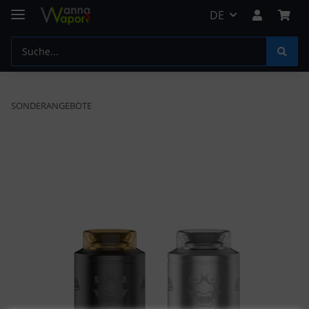
DE
SONDERANGEBOTE