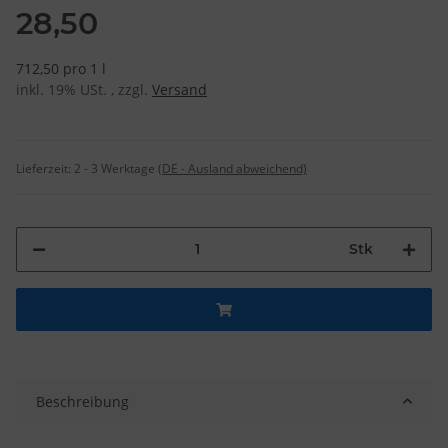
28,50
712,50 pro 1 l
inkl. 19% USt. , zzgl.
Versand
Lieferzeit:
2 - 3 Werktage
(DE - Ausland abweichend)
Stk
Beschreibung