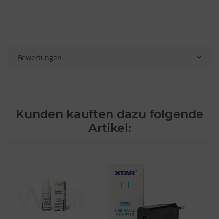
Bewertungen
Kunden kauften dazu folgende
Artikel: