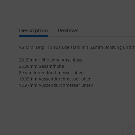
Description
Reviews
VG Mini Drip Tip aus Edelstahl mit 5,6mm Bohrung und 
20,65mm Höhe ohne Anschluss
26,00mm Gesamthöhe
8,5mm Innendurchmesser oben
10,95mm Aussendurchmesser oben
12,97mm Aussendurchmesser unten