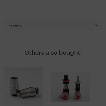
Reviews
Others also bought: