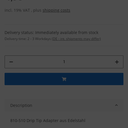
incl. 19% VAT , plus
shipping costs
Delivery status: Immediately available from stock
Delivery time:
2 - 3 Workdays
(DE - int. shipments may differ)
Description
810-510 Drip Tip Adapter aus Edelstahl