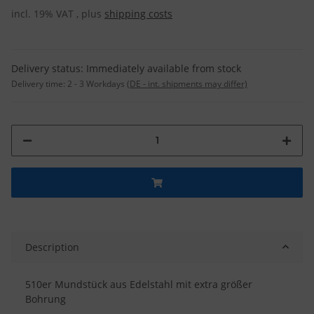
incl. 19% VAT , plus
shipping costs
Delivery status: Immediately available from stock
Delivery time:
2 - 3 Workdays
(DE - int. shipments may differ)
Description
510er Mundstück aus Edelstahl mit extra größer
Bohrung