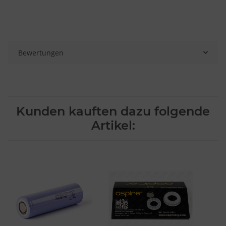
Bewertungen
Kunden kauften dazu folgende
Artikel: