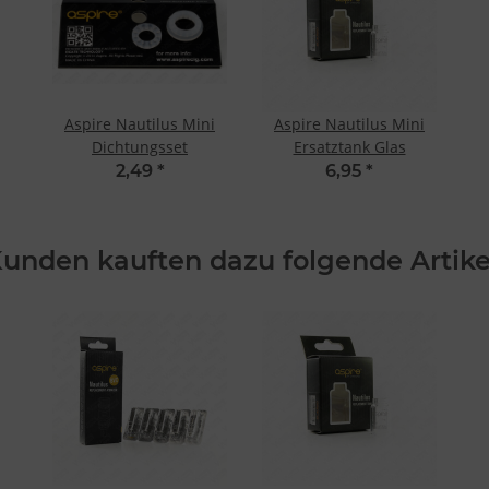
Aspire Nautilus Mini
Aspire Nautilus Mini
Dichtungsset
Ersatztank Glas
2,49
*
6,95
*
unden kauften dazu folgende Artike