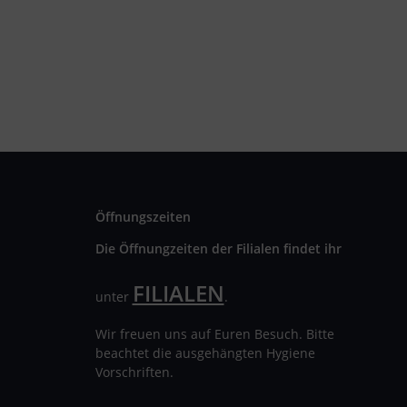
Öffnungszeiten
Die Öffnungzeiten der Filialen findet ihr
FILIALEN
unter
.
Wir freuen uns auf Euren Besuch. Bitte
beachtet die ausgehängten Hygiene
Vorschriften.