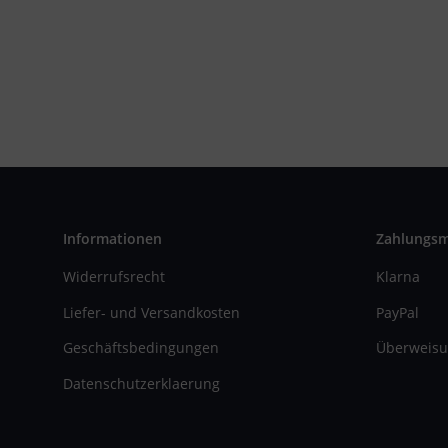
Informationen
Zahlungs
Widerrufsrecht
Klarna
Liefer- und Versandkosten
PayPal
Geschäftsbedingungen
Überweisu
Datenschutzerklaerung