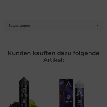
Bewertungen
Kunden kauften dazu folgende
Artikel: