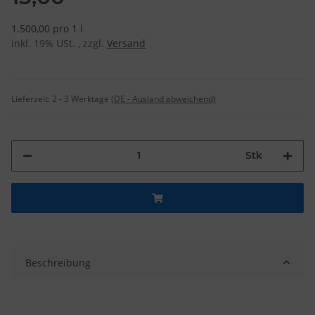
1.500,00 pro 1 l
inkl. 19% USt. , zzgl.
Versand
Lieferzeit:
2 - 3 Werktage
(DE - Ausland abweichend)
Stk
Beschreibung