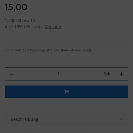
15,00
1.500,00 pro 1 l
inkl. 19% USt. , zzgl.
Versand
Lieferzeit:
2 - 3 Werktage
(DE - Ausland abweichend)
Stk
Beschreibung