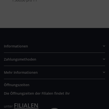
1.500,00 pro 1 l
Informationen
Zahlungsmethoden
Mehr Informationen
Öffnungszeiten
Die Öffnungzeiten der Filialen findet ihr
FILIALEN
unter
.