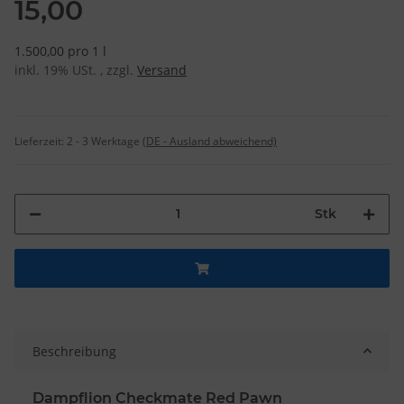
15,00
1.500,00 pro 1 l
inkl. 19% USt. , zzgl.
Versand
Lieferzeit:
2 - 3 Werktage
(DE - Ausland abweichend)
Stk
Beschreibung
Dampflion Checkmate Red Pawn