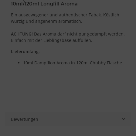
10ml/120ml Longfill Aroma
Ein ausgewogener und authentischer Tabak. Köstlich
würzig und angenehm aromatisch.
ACHTUNG!
Das Aroma darf nicht pur gedampft werden.
Einfach mit der Lieblingsbase auffüllen.
Lieferumfang:
10ml Dampflion Aroma in 120ml Chubby Flasche
Bewertungen