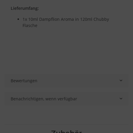
Lieferumfang:
1x 10ml Dampflion Aroma in 120ml Chubby
Flasche
Bewertungen
Benachrichtigen, wenn verfügbar