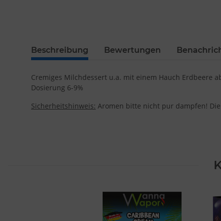
Beschreibung
Bewertungen
Benachric
Cremiges Milchdessert u.a. mit einem Hauch Erdbeere a
Dosierung 6-9%
Sicherheitshinweis:
Aromen bitte nicht pur dampfen! Die
K