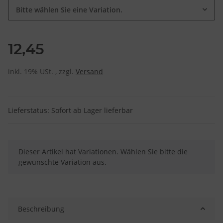
Bitte wählen Sie eine Variation.
12,45
inkl. 19% USt. , zzgl.
Versand
Lieferstatus: Sofort ab Lager lieferbar
x
Dieser Artikel hat Variationen. Wählen Sie bitte die
gewünschte Variation aus.
Beschreibung