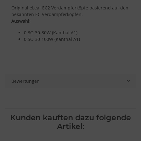
Original eLeaf EC2 Verdampferköpfe basierend auf den
bekannten EC Verdampferköpfen.
Auswahl:
0.3O 30-80W (Kanthal A1)
0.5O 30-100W (Kanthal A1)
Bewertungen
Kunden kauften dazu folgende
Artikel: