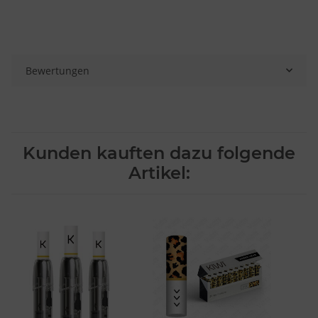
Bewertungen
Kunden kauften dazu folgende
Artikel: