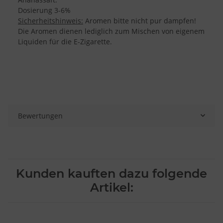
Dosierung 3-6%
Sicherheitshinweis:
Aromen bitte nicht pur dampfen!
Die Aromen dienen lediglich zum Mischen von eigenem
Liquiden für die E-Zigarette.
Bewertungen
Kunden kauften dazu folgende
Artikel: