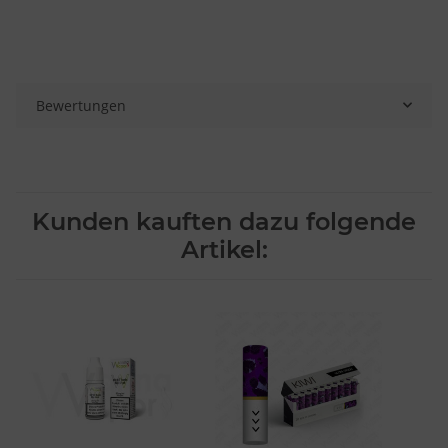
Bewertungen
Kunden kauften dazu folgende
Artikel: