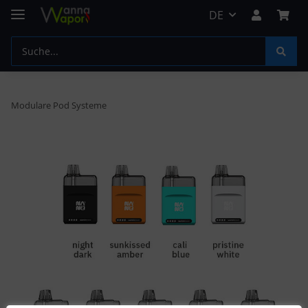
DE
Modulare Pod Systeme