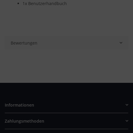
1x Benutzerhandbuch
Bewertungen
Informationen
Zahlungsmethoden