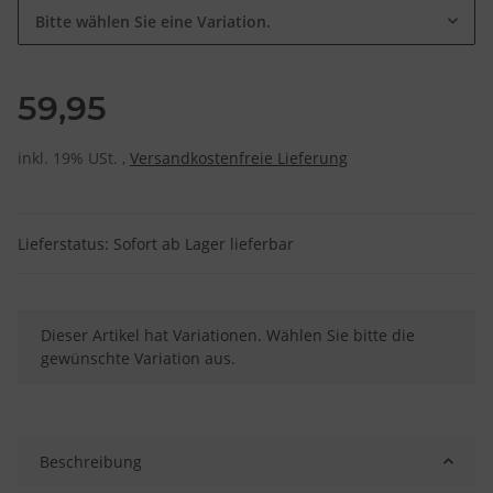
Bitte wählen Sie eine Variation.
59,95
inkl. 19% USt. ,
Versandkostenfreie Lieferung
Lieferstatus: Sofort ab Lager lieferbar
x
Dieser Artikel hat Variationen. Wählen Sie bitte die
gewünschte Variation aus.
Beschreibung