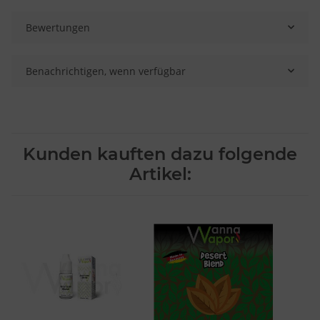
Bewertungen
Benachrichtigen, wenn verfügbar
Kunden kauften dazu folgende
Artikel: