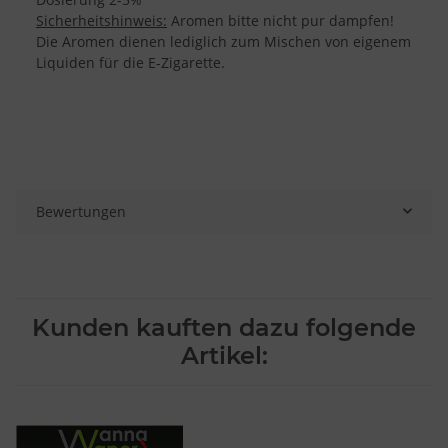
Sicherheitshinweis:
Aromen bitte nicht pur dampfen!
Die Aromen dienen lediglich zum Mischen von eigenem
Liquiden für die E-Zigarette.
Bewertungen
Kunden kauften dazu folgende
Artikel: