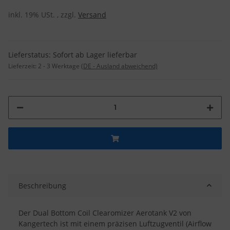
inkl. 19% USt. , zzgl.
Versand
Lieferstatus: Sofort ab Lager lieferbar
Lieferzeit:
2 - 3 Werktage
(DE - Ausland abweichend)
Beschreibung
Der Dual Bottom Coil Clearomizer Aerotank V2 von
Kangertech ist mit einem präzisen Luftzugventil (Airflow