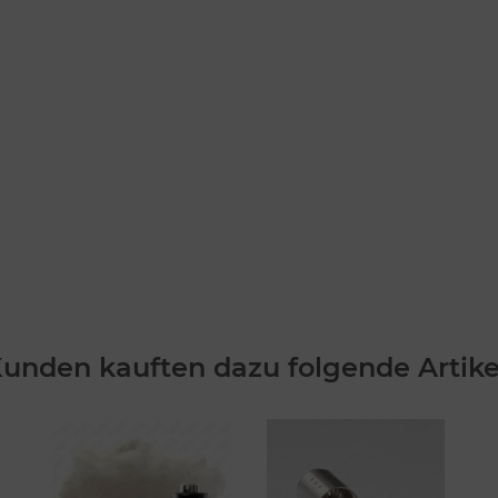
unden kauften dazu folgende Artike