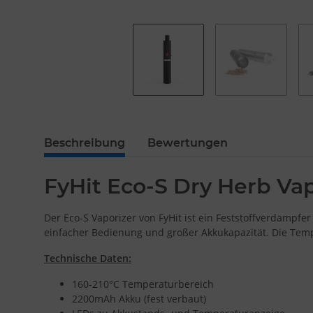
Beschreibung
Bewertungen
FyHit Eco-S Dry Herb Vap
Der Eco-S Vaporizer von FyHit ist ein Feststoffverdamp
einfacher Bedienung und großer Akkukapazität. Die Temp
Technische Daten:
160-210°C Temperaturbereich
2200mAh Akku (fest verbaut)