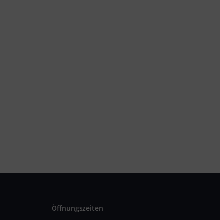
Öffnungszeiten