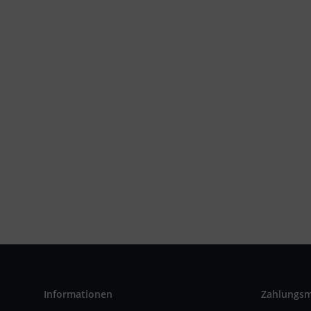
Informationen
Zahlungs