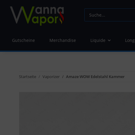
Gutscheine
Merchandise
Liquide
Long
Startseite
Vaporizer
Amaze WOW Edelstahl Kammer