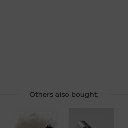
Others also bought: