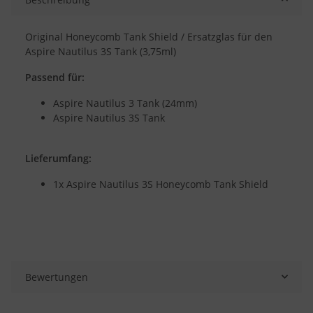
Original Honeycomb Tank Shield / Ersatzglas für den
Aspire Nautilus 3S Tank (3,75ml)
Passend für:
Aspire Nautilus 3 Tank (24mm)
Aspire Nautilus 3S Tank
Lieferumfang:
1x Aspire Nautilus 3S Honeycomb Tank Shield
Bewertungen