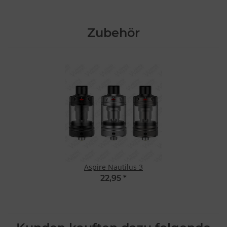
Zubehör
Aspire Nautilus 3
22,95
*