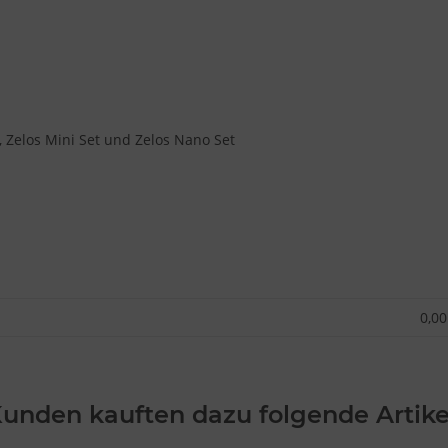
et, Zelos Mini Set und Zelos Nano Set
0,00
unden kauften dazu folgende Artike