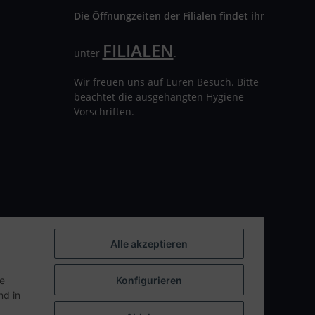
Die Öffnungzeiten der Filialen findet ihr
FILIALEN
unter
.
Wir freuen uns auf Euren Besuch. Bitte
beachtet die ausgehängten Hygiene
Vorschriften.
Alle akzeptieren
ie
Konfigurieren
d in