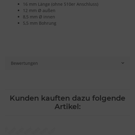
16 mm Länge (ohne 510er Anschluss)
12 mm Ø außen
8,5 mm Ø innen
5,5 mm Bohrung
Bewertungen
Kunden kauften dazu folgende
Artikel: