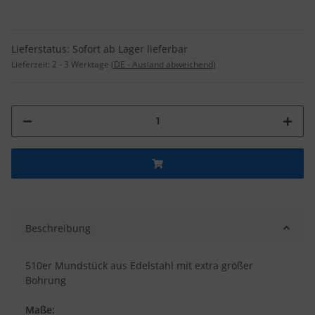
Lieferstatus: Sofort ab Lager lieferbar
Lieferzeit:
2 - 3 Werktage
(DE - Ausland abweichend)
Beschreibung
510er Mundstück aus Edelstahl mit extra größer
Bohrung
Maße: