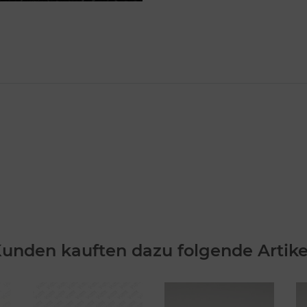
unden kauften dazu folgende Artike