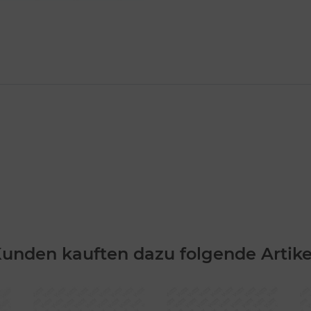
unden kauften dazu folgende Artike