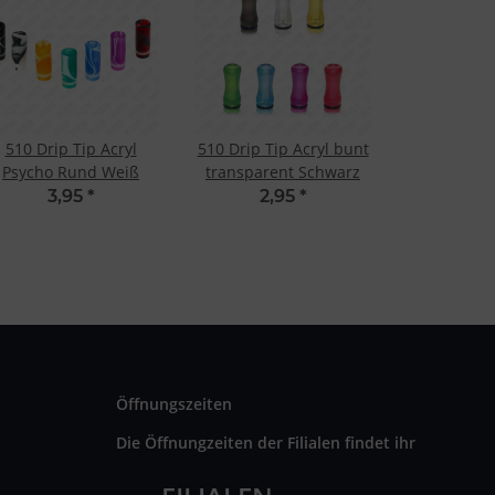
510 Drip Tip Acryl
510 Drip Tip Acryl bunt
Psycho Rund Weiß
transparent Schwarz
3,95
*
2,95
*
Öffnungszeiten
Die Öffnungzeiten der Filialen findet ihr