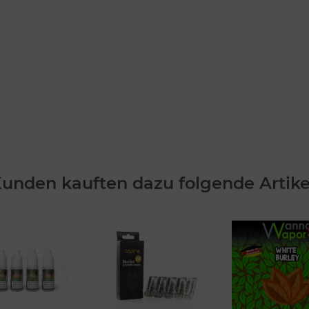
unden kauften dazu folgende Artike