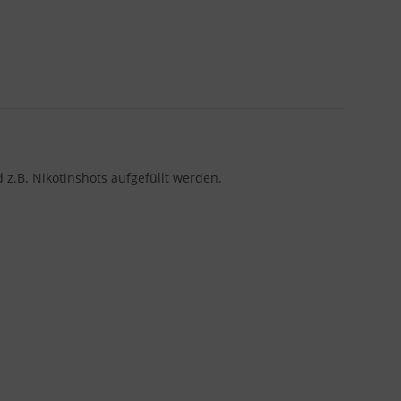
d z.B. Nikotinshots aufgefüllt werden.