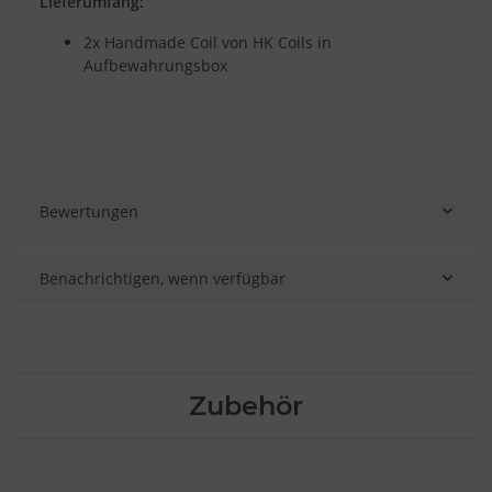
Lieferumfang:
2x Handmade Coil von HK Coils in
Aufbewahrungsbox
Bewertungen
Benachrichtigen, wenn verfügbar
Zubehör