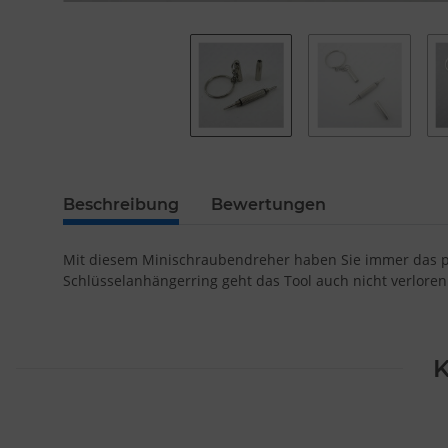
Beschreibung
Bewertungen
Mit diesem Minischraubendreher haben Sie immer das pa
Schlüsselanhängerring geht das Tool auch nicht verloren
K