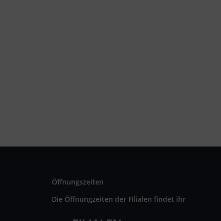
Öffnungszeiten
Die Öffnungzeiten der Filialen findet ihr