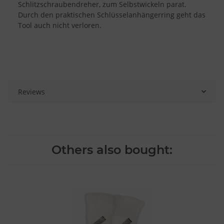
Schlitzschraubendreher, zum Selbstwickeln parat.
Durch den praktischen Schlüsselanhängerring geht das
Tool auch nicht verloren.
Reviews
Others also bought: